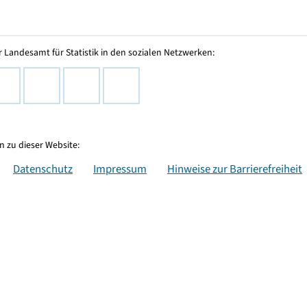
 Landesamt für Statistik in den sozialen Netzwerken:
 zu dieser Website:
Datenschutz
Impressum
Hinweise zur Barrierefreiheit