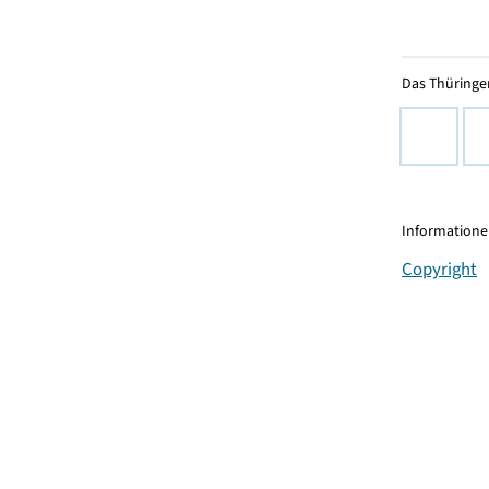
Das Thüringer
Informationen
Copyright