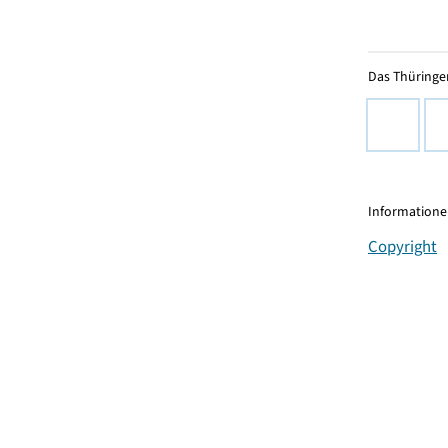
Das Thüringer
Informationen
Copyright