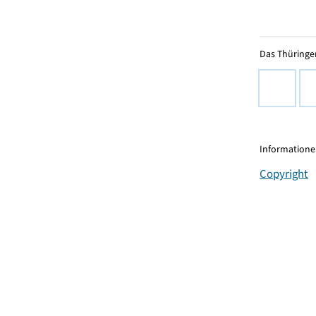
Das Thüringer
Informationen
Copyright