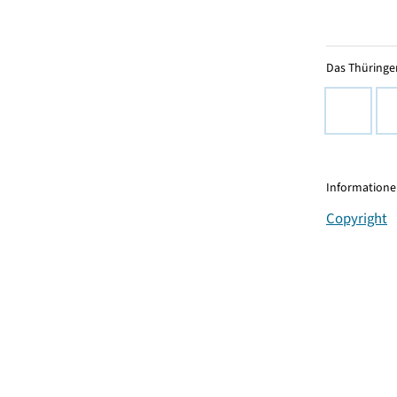
Das Thüringer
Informationen
Copyright