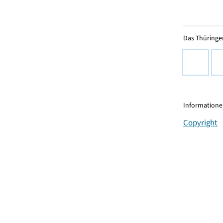
Das Thüringer
Informationen
Copyright