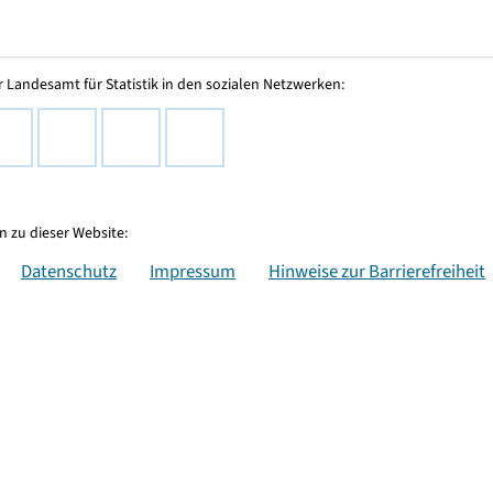
 Landesamt für Statistik in den sozialen Netzwerken:
 zu dieser Website:
Datenschutz
Impressum
Hinweise zur Barrierefreiheit