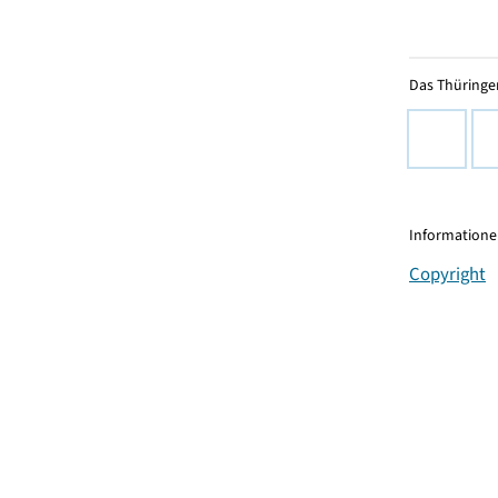
Das Thüringer
Informationen
Copyright