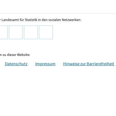
 Landesamt für Statistik in den sozialen Netzwerken:
 zu dieser Website:
Datenschutz
Impressum
Hinweise zur Barrierefreiheit