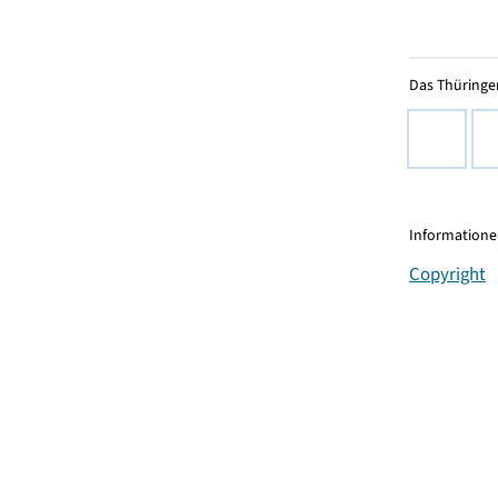
Das Thüringer
Informationen
Copyright