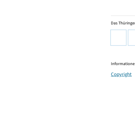
Das Thüringer
Informationen
Copyright