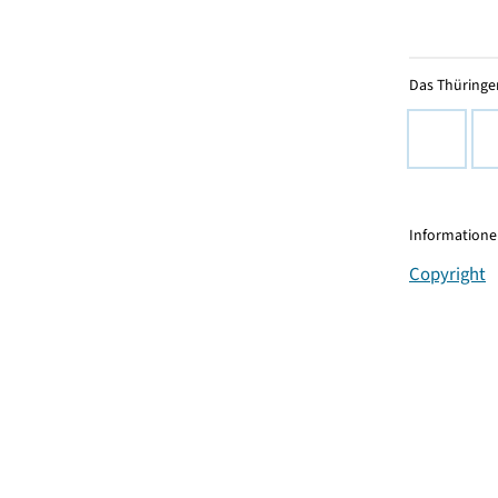
Das Thüringer
Informationen
Copyright