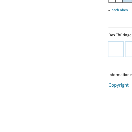
▴
nach oben
Das Thüringer
Informationen
Copyright