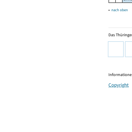
▴
nach oben
Das Thüringer
Informationen
Copyright