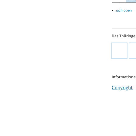
▴
nach oben
Das Thüringer
Informationen
Copyright