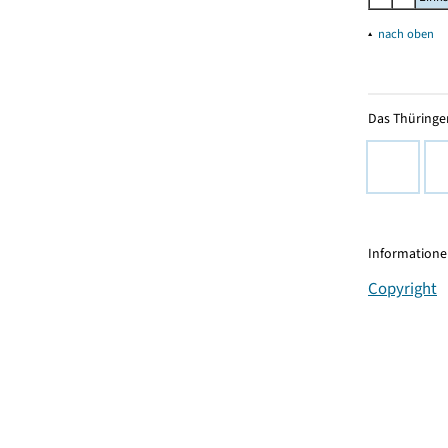
▴
nach oben
Das Thüringer
Informationen
Copyright