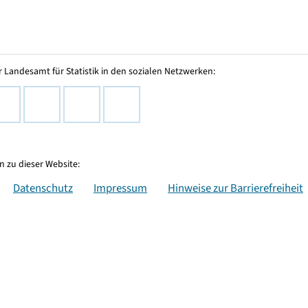
 Landesamt für Statistik in den sozialen Netzwerken:
 zu dieser Website:
Datenschutz
Impressum
Hinweise zur Barrierefreiheit