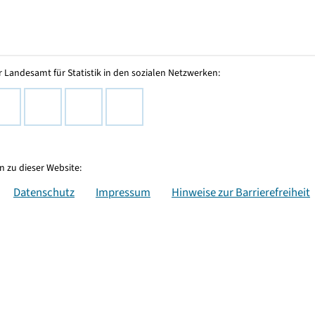
 Landesamt für Statistik in den sozialen Netzwerken:
 zu dieser Website:
Datenschutz
Impressum
Hinweise zur Barrierefreiheit