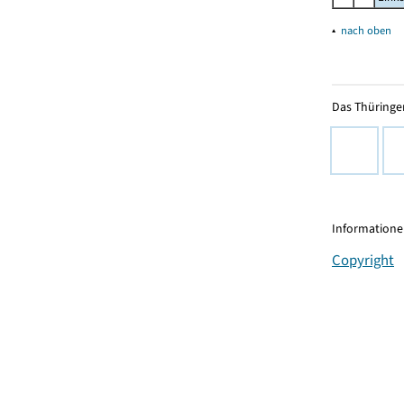
▴
nach oben
Das Thüringer
Informationen
Copyright