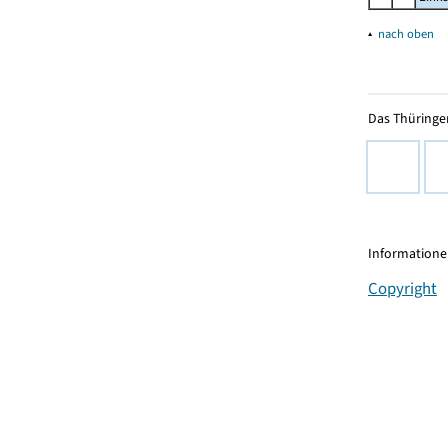
▴
nach oben
Das Thüringer
Informationen
Copyright