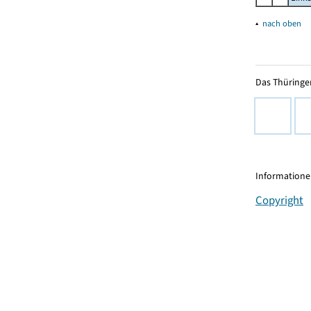
▴
nach oben
Das Thüringer
Informationen
Copyright