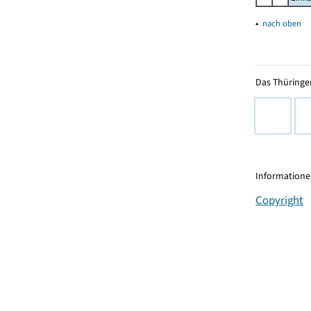
▴
nach oben
Das Thüringer
Informationen
Copyright