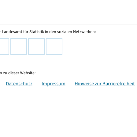
 Landesamt für Statistik in den sozialen Netzwerken:
 zu dieser Website:
Datenschutz
Impressum
Hinweise zur Barrierefreiheit