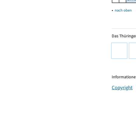
▴
nach oben
Das Thüringer
Informationen
Copyright