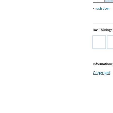
▴
nach oben
Das Thüringer
Informationen
Copyright