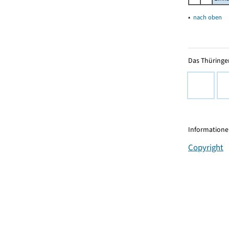
▴
nach oben
Das Thüringer
Informationen
Copyright