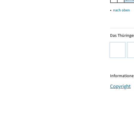
▴
nach oben
Das Thüringer
Informationen
Copyright