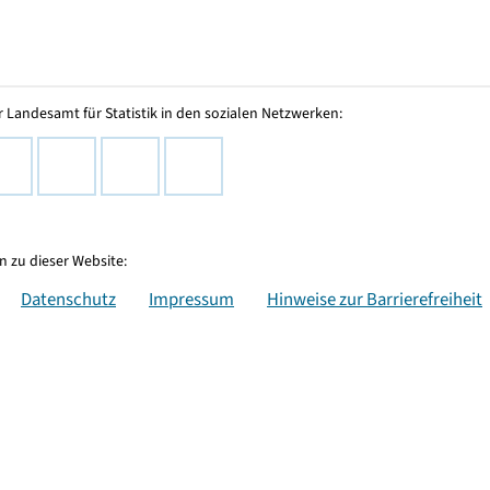
 Landesamt für Statistik in den sozialen Netzwerken:
 zu dieser Website:
Datenschutz
Impressum
Hinweise zur Barrierefreiheit