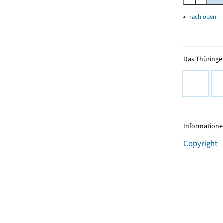
▴
nach oben
Das Thüringer
Informationen
Copyright