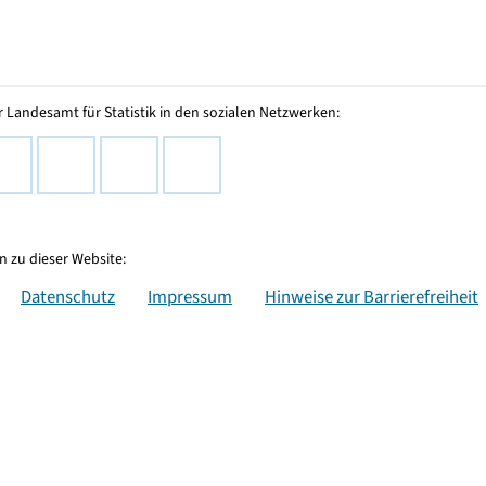
 Landesamt für Statistik in den sozialen Netzwerken:
 zu dieser Website:
Datenschutz
Impressum
Hinweise zur Barrierefreiheit