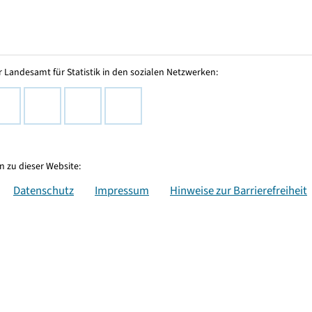
 Landesamt für Statistik in den sozialen Netzwerken:
 zu dieser Website:
Datenschutz
Impressum
Hinweise zur Barrierefreiheit