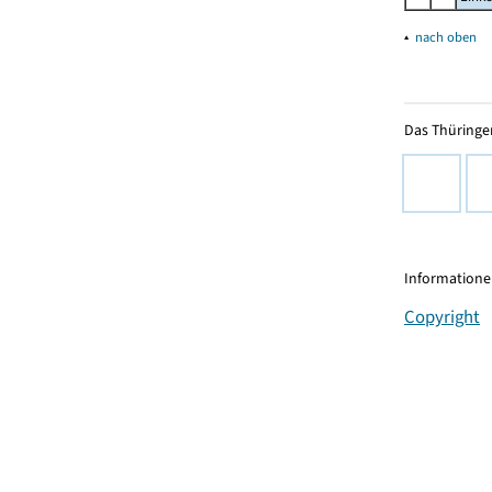
▴
nach oben
Das Thüringer
Informationen
Copyright