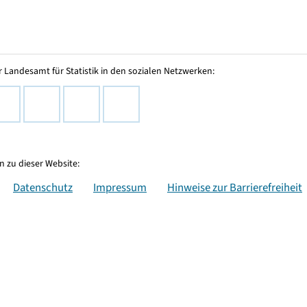
 Landesamt für Statistik in den sozialen Netzwerken:
 zu dieser Website:
Datenschutz
Impressum
Hinweise zur Barrierefreiheit