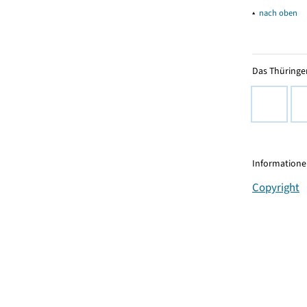
▴
nach oben
Das Thüringer
Informationen
Copyright