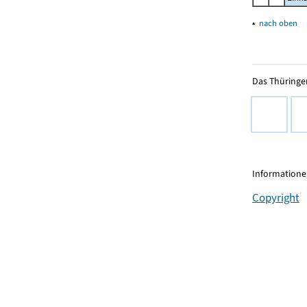
▴
nach oben
Das Thüringer
Informationen
Copyright