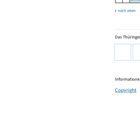
▴
nach oben
Das Thüringer
Informationen
Copyright