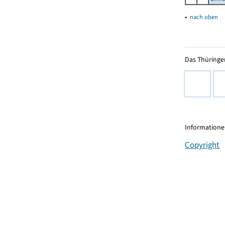
▴
nach oben
Das Thüringer
Informationen
Copyright