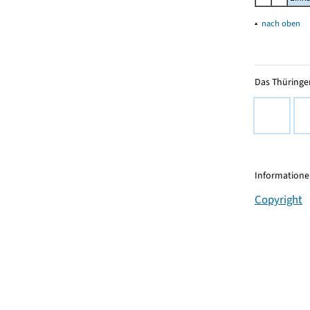
▴
nach oben
Das Thüringer
Informationen
Copyright