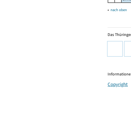
▴
nach oben
Das Thüringer
Informationen
Copyright