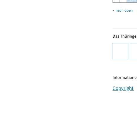
▴
nach oben
Das Thüringer
Informationen
Copyright