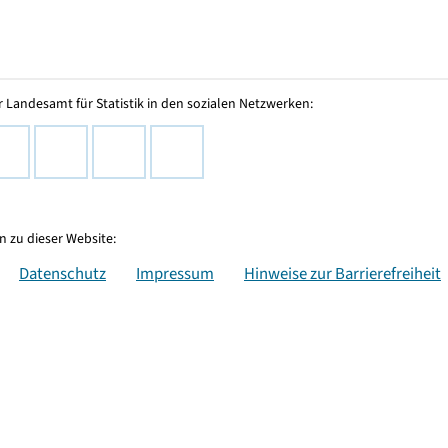
 Landesamt für Statistik in den sozialen Netzwerken:
 zu dieser Website:
Datenschutz
Impressum
Hinweise zur Barrierefreiheit