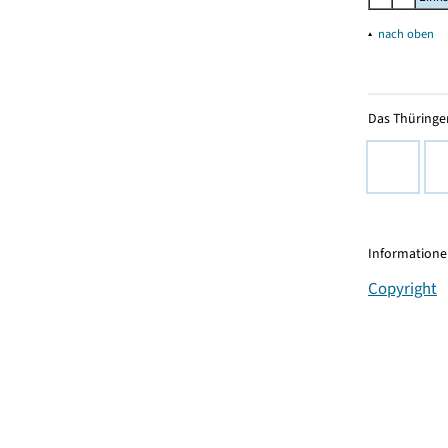
▴
nach oben
Das Thüringer
Informationen
Copyright