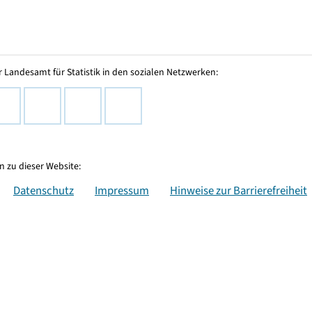
 Landesamt für Statistik in den sozialen Netzwerken:
 zu dieser Website:
Datenschutz
Impressum
Hinweise zur Barrierefreiheit