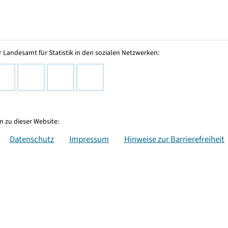
 Landesamt für Statistik in den sozialen Netzwerken:
 zu dieser Website:
Datenschutz
Impressum
Hinweise zur Barrierefreiheit