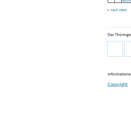
▴
nach oben
Das Thüringer
Informationen
Copyright