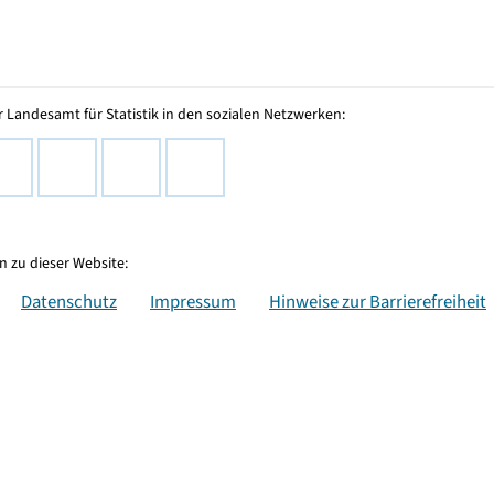
 Landesamt für Statistik in den sozialen Netzwerken:
 zu dieser Website:
Datenschutz
Impressum
Hinweise zur Barrierefreiheit