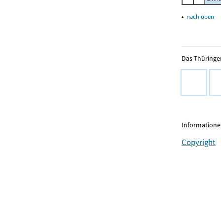
▴
nach oben
Das Thüringer
Informationen
Copyright