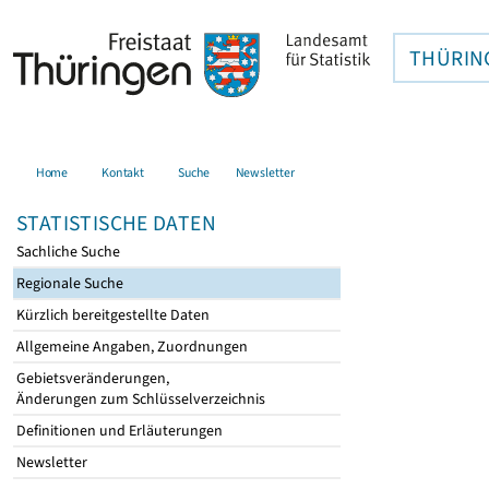
THÜRIN
Home
Kontakt
Suche
Newsletter
STATISTISCHE DATEN
Sachliche Suche
Regionale Suche
Kürzlich bereitgestellte Daten
Allgemeine Angaben, Zuordnungen
Gebietsveränderungen,
Änderungen zum Schlüsselverzeichnis
Definitionen und Erläuterungen
Newsletter