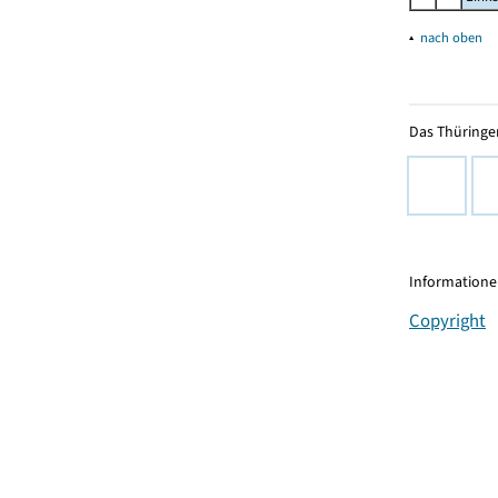
▴
nach oben
Das Thüringer
Informationen
Copyright