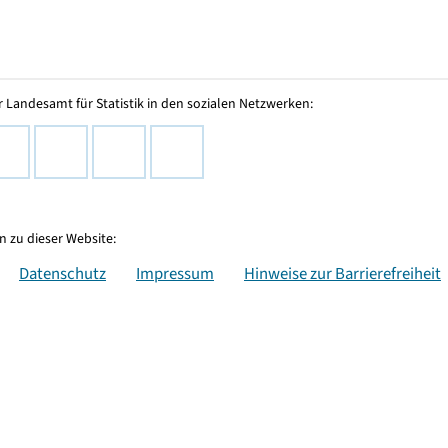
 Landesamt für Statistik in den sozialen Netzwerken:
 zu dieser Website:
Datenschutz
Impressum
Hinweise zur Barrierefreiheit