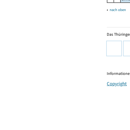
▴
nach oben
Das Thüringer
Informationen
Copyright