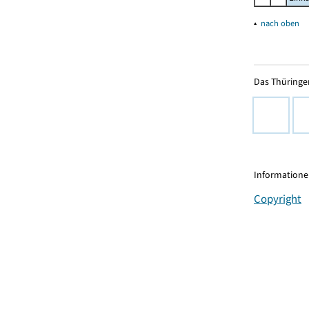
▴
nach oben
Das Thüringer
Informationen
Copyright