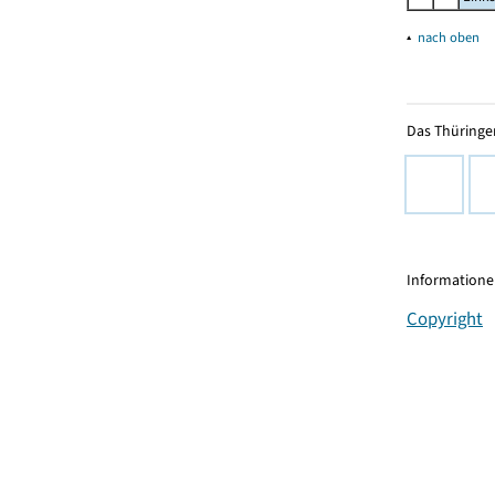
▴
nach oben
Das Thüringer
Informationen
Copyright