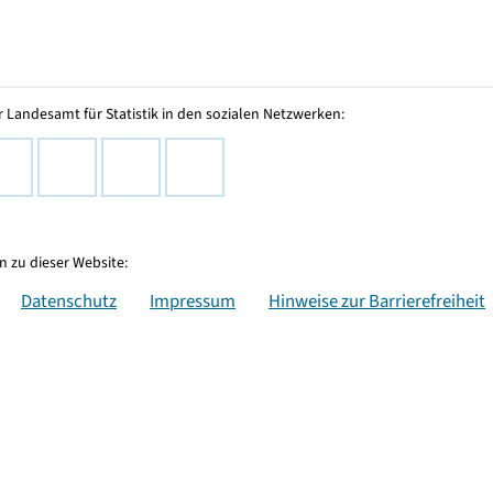
 Landesamt für Statistik in den sozialen Netzwerken:
 zu dieser Website:
Datenschutz
Impressum
Hinweise zur Barrierefreiheit